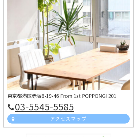
東京都港区赤坂6-19-46 From 1st POPPONGI 201
03-5545-5585
アクセスマップ