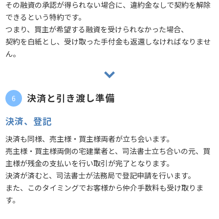
その融資の承認が得られない場合に、違約金なしで契約を解除
できるという特約です。
つまり、買主が希望する融資を受けられなかった場合、
契約を白紙とし、受け取った手付金も返還しなければなりませ
ん。
決済と引き渡し準備
決済、登記
決済も同様、売主様・買主様両者が立ち会います。
売主様・買主様両側の宅建業者と、司法書士立ち合いの元、買
主様が残金の支払いを行い取引が完了となります。
決済が済むと、司法書士が法務局で登記申請を行います。
また、このタイミングでお客様から仲介手数料も受け取りま
す。