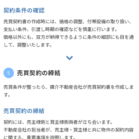
契約条件の確認
売買契約書の作成時には、価格の調整、付帯設備の取り扱い、
支払い条件、引渡し時期の確認などを慎重に行います。
価格以外にも、双方が納得できるように条件の細部にも目を通
して、調整いたします。
売買契約の締結
売買条件が整ったら、媒介不動産会社が売買契約書を作成しま
す。
売買契約の締結
契約には、売主様側と買主様側両者が立ち会います。
不動産会社の担当者が、売主様・買主様と共に物件の契約内容
に関する、重要事項を説明します。