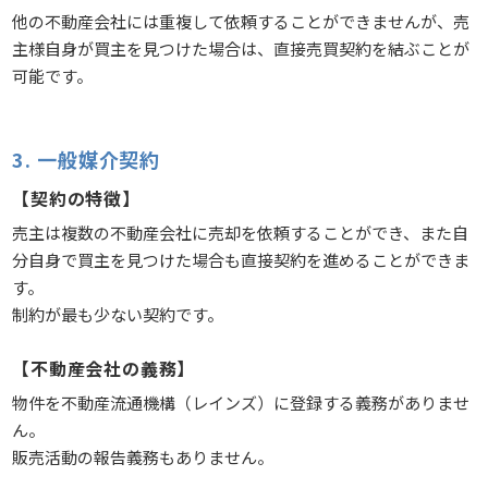
他の不動産会社には重複して依頼することができませんが、売
主様自身が買主を見つけた場合は、直接売買契約を結ぶことが
可能です。
3. 一般媒介契約
【契約の特徴】
売主は複数の不動産会社に売却を依頼することができ、また自
分自身で買主を見つけた場合も直接契約を進めることができま
す。
制約が最も少ない契約です。
【不動産会社の義務】
物件を不動産流通機構（レインズ）に登録する義務がありませ
ん。
販売活動の報告義務もありません。