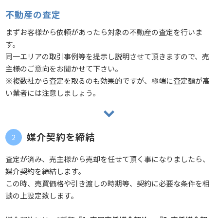
不動産の査定
まずお客様から依頼があったら対象の不動産の査定を行いま
す。
同一エリアの取引事例等を提示し説明させて頂きますので、売
主様のご意向をお聞かせて下さい。
※複数社から査定を取るのも効果的ですが、極端に査定額が高
い業者には注意しましょう。
媒介契約を締結
査定が済み、売主様から売却を任せて頂く事になりましたら、
媒介契約を締結します。
この時、売買価格や引き渡しの時期等、契約に必要な条件を相
談の上設定致します。