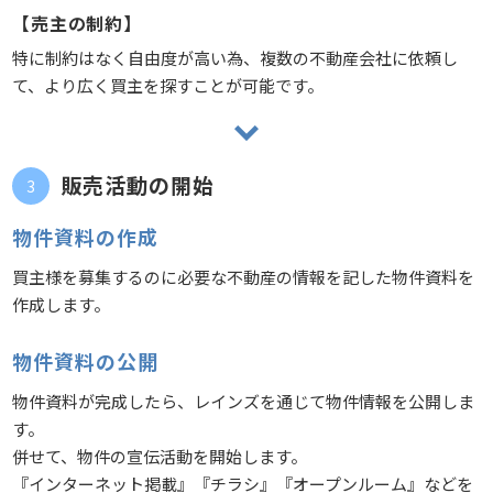
【売主の制約】
特に制約はなく自由度が高い為、複数の不動産会社に依頼し
て、より広く買主を探すことが可能です。
販売活動の開始
物件資料の作成
買主様を募集するのに必要な不動産の情報を記した物件資料を
作成します。
物件資料の公開
物件資料が完成したら、レインズを通じて物件情報を公開しま
す。
併せて、物件の宣伝活動を開始します。
『インターネット掲載』『チラシ』『オープンルーム』などを