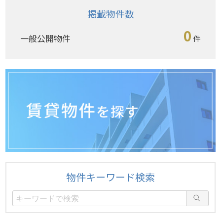
掲載物件数
0
一般公開物件
件
物件キーワード検索