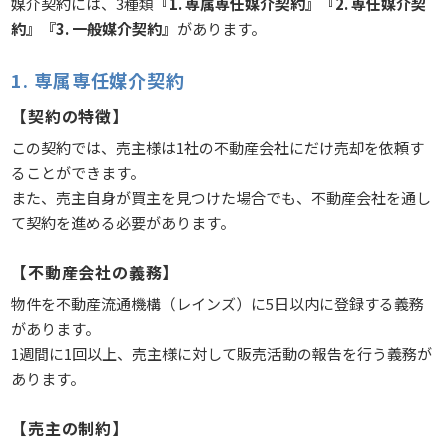
媒介契約には、3種類
『1. 専属専任媒介契約』『2. 専任媒介契
約』『3. 一般媒介契約』
があります。
1. 専属専任媒介契約
【契約の特徴】
この契約では、売主様は1社の不動産会社にだけ売却を依頼す
ることができます。
また、売主自身が買主を見つけた場合でも、不動産会社を通し
て契約を進める必要があります。
【不動産会社の義務】
物件を不動産流通機構（レインズ）に5日以内に登録する義務
があります。
1週間に1回以上、売主様に対して販売活動の報告を行う義務が
あります。
【売主の制約】