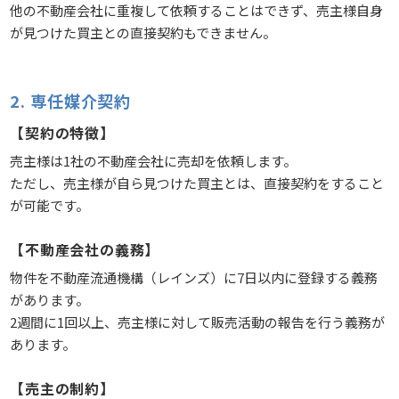
他の不動産会社に重複して依頼することはできず、売主様自身
が見つけた買主との直接契約もできません。
2. 専任媒介契約
【契約の特徴】
売主様は1社の不動産会社に売却を依頼します。
ただし、売主様が自ら見つけた買主とは、直接契約をすること
が可能です。
【不動産会社の義務】
物件を不動産流通機構（レインズ）に7日以内に登録する義務
があります。
2週間に1回以上、売主様に対して販売活動の報告を行う義務が
あります。
【売主の制約】