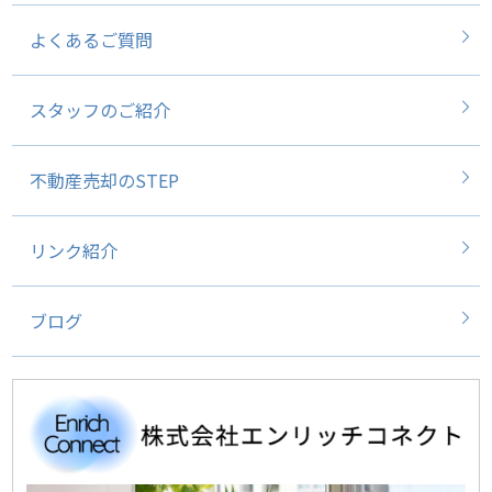
よくあるご質問
スタッフのご紹介
不動産売却のSTEP
リンク紹介
ブログ