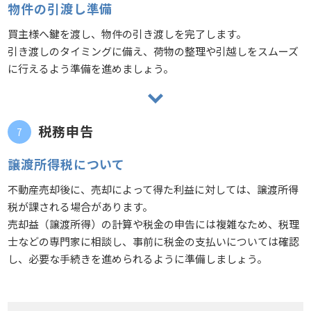
物件の引渡し準備
買主様へ鍵を渡し、物件の引き渡しを完了します。
引き渡しのタイミングに備え、荷物の整理や引越しをスムーズ
に行えるよう準備を進めましょう。
税務申告
譲渡所得税について
不動産売却後に、売却によって得た利益に対しては、譲渡所得
税が課される場合があります。
売却益（譲渡所得）の計算や税金の申告には複雑なため、税理
士などの専門家に相談し、事前に税金の支払いについては確認
し、必要な手続きを進められるように準備しましょう。