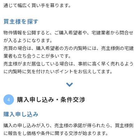
通じて幅広く買い手を募ります。
買主様を探す
物件情報を公開すると、ご購入希望者や、宅建業者から問合せ
が入るようになります。
売買の場合は、購入希望者の方の内覧時には、売主様側の宅建
業者も立ち会うことが多いです。
売主様がまだ居住している場合は、事前に高く早く売れるよう
に内覧時に気を付けたいポイントをお伝えしてます。
購入申し込み・条件交渉
購入申し込み
購入の申し込みが入り、売主様の承諾が得られたら、買主様側
に報告をし価格や条件に関する交渉が始まります。