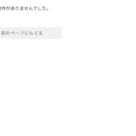
物件がありませんでした。
前のページにもどる