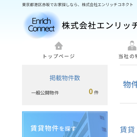
東京都港区赤坂でお家探しなら、株式会社エンリッチコネクト
トップページ
当社の
掲載物件数
物
0
件
一般公開物件
賃貸