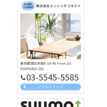
東京都港区赤坂6-19-46 From 1st
POPPONGI 201
03-5545-5585
アクセスマップ