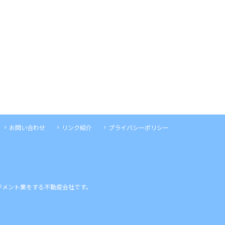
お問い合わせ
リンク紹介
プライバシーポリシー
ジメント業をする不動産会社です。